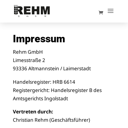
Impressum
Rehm GmbH
Limesstraße 2
93336 Altmannstein / Laimerstadt
Handelsregister: HRB 6614
Registergericht: Handelsregister B des
Amtsgerichts Ingolstadt
Vertreten durch:
Christian Rehm (Geschäftsführer)