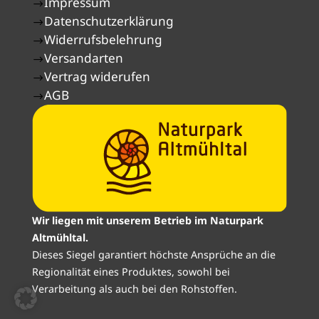
Impressum
$
Datenschutzerklärung
$
Widerrufsbelehrung
$
Versandarten
$
Vertrag widerufen
$
AGB
$
Wir liegen mit unserem Betrieb im Naturpark
Altmühltal.
Dieses Siegel garantiert höchste Ansprüche an die
Regionalität eines Produktes, sowohl bei
Verarbeitung als auch bei den Rohstoffen.